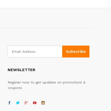
NEWSLETTER
Register now to get updates on promotions &
coupons