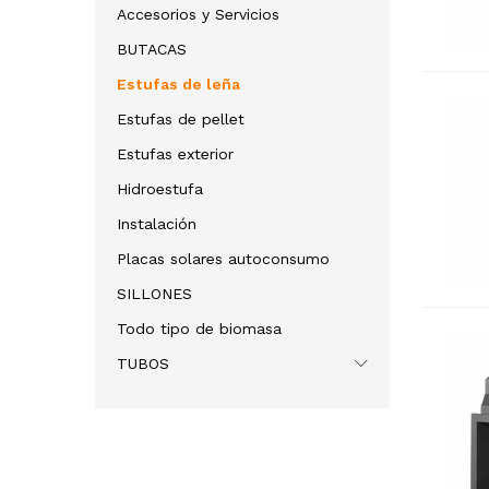
Accesorios y Servicios
BUTACAS
Estufas de leña
Estufas de pellet
Estufas exterior
Hidroestufa
Instalación
Placas solares autoconsumo
SILLONES
Todo tipo de biomasa
TUBOS