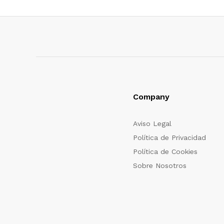
Company
Aviso Legal
Política de Privacidad
Política de Cookies
Sobre Nosotros