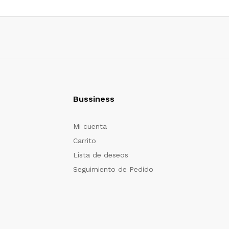
Bussiness
Mi cuenta
Carrito
Lista de deseos
Seguimiento de Pedido