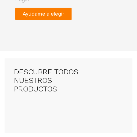
Ayúdame a elegir
DESCUBRE TODOS
NUESTROS
PRODUCTOS