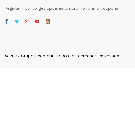
Register now to get updates on promotions & coupons
© 2022 Grupo Ecomont. Todos los derechos Reservados.