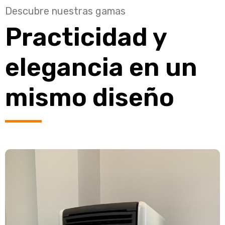
Descubre nuestras gamas
Practicidad y
elegancia en un
mismo diseño