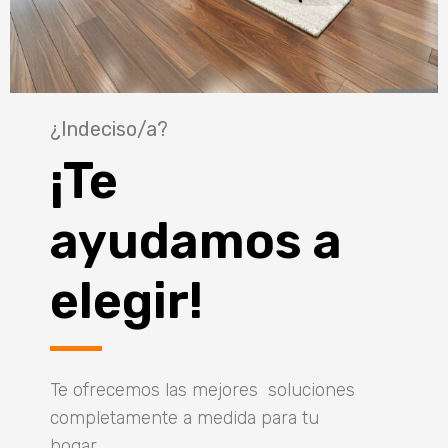
¿Indeciso/a?
¡Te
ayudamos a
elegir!
Te ofrecemos las mejores soluciones
completamente a medida para tu
hogar