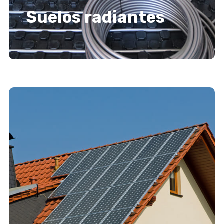
Suelos radiantes
Suelos radiantes
Descubrir