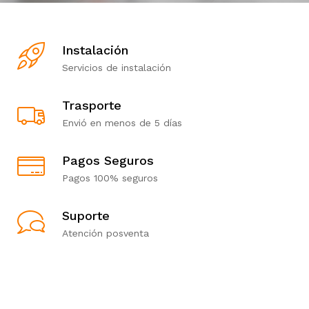
Instalación
Servicios de instalación
Trasporte
Envió en menos de 5 días
Pagos Seguros
Pagos 100% seguros
Suporte
Atención posventa