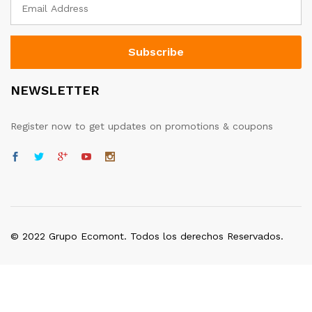
NEWSLETTER
Register now to get updates on promotions & coupons
© 2022 Grupo Ecomont. Todos los derechos Reservados.