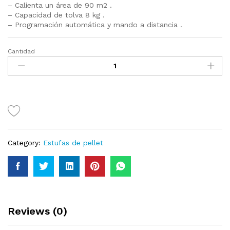
– Calienta un área de 90 m2 .
– Capacidad de tolva 8 kg .
– Programación automática y mando a distancia .
Cantidad
Category:
Estufas de pellet
Reviews (0)