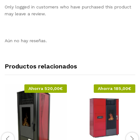
Only logged in customers who have purchased this product
may leave a review.
Aún no hay reseñas.
Productos relacionados
Ahorra
520,00
€
Ahorra
185,00
€