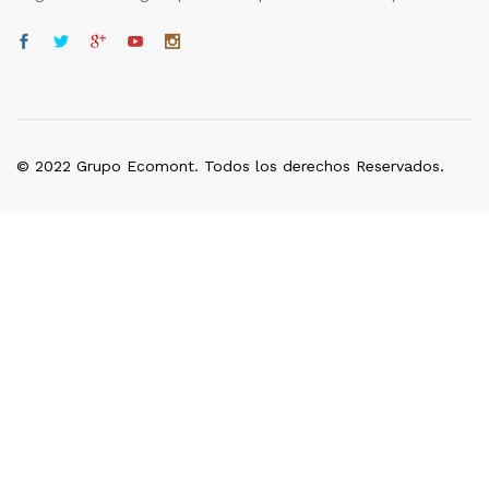
© 2022 Grupo Ecomont. Todos los derechos Reservados.