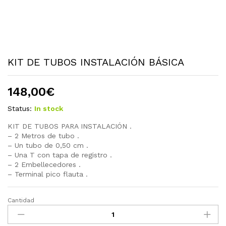
KIT DE TUBOS INSTALACIÓN BÁSICA
148,00
€
Status:
In stock
KIT DE TUBOS PARA INSTALACIÓN .
– 2 Metros de tubo .
– Un tubo de 0,50 cm .
– Una T con tapa de registro .
– 2 Embellecedores .
– Terminal pico flauta .
Cantidad