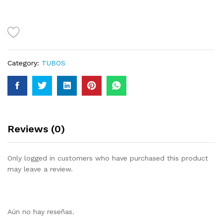
Category:
TUBOS
Reviews (0)
Only logged in customers who have purchased this product
may leave a review.
Aún no hay reseñas.